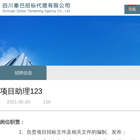
导航
招聘信息
项目助理123
2021-05-20
120
岗位职责：
1、负责项目招标文件及相关文件的编制、发布；