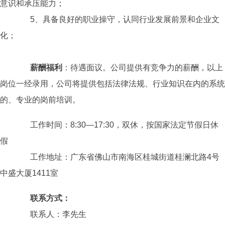
意识和承压能力；
5、具备良好的职业操守，认同行业发展前景和企业文
化；
薪酬福利
：待遇面议。公司提供有竞争力的薪酬，以上
岗位一经录用，公司将提供包括法律法规、行业知识在内的系统
的、专业的岗前培训。
工作时间：8:30—17:30，双休，按国家法定节假日休
假
工作地址：广东省佛山市南海区桂城街道桂澜北路4号
中盛大厦1411室
联系方式：
联系人：李先生