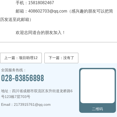
手机：15818082467
邮箱：408602703@qq.com（感兴趣的朋友可以把简
历发送至此邮箱）
欢迎志同道合的朋友加入！
上一篇：项目助理12
下一篇：没有了
全国服务热线：
028-63856898
地址：四川省成都市双流区东升街道龙桥路6
号123栋7层703号
Email：2173915761@qq.com
二维码