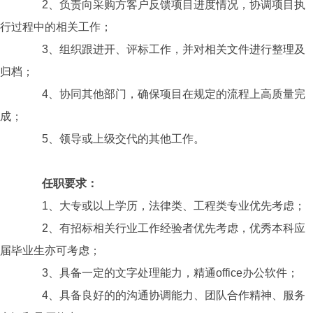
2、负责向采购方客户反馈项目进度情况，协调项目执
行过程中的相关工作；
3、组织跟进开、评标工作，并对相关文件进行整理及
归档；
4、协同其他部门，确保项目在规定的流程上高质量完
成；
5、领导或上级交代的其他工作。
任职要求：
1、大专或以上学历，法律类、工程类专业优先考虑；
2、有招标相关行业工作经验者优先考虑，优秀本科应
届毕业生亦可考虑；
3、具备一定的文字处理能力，精通office办公软件；
4、具备良好的的沟通协调能力、团队合作精神、服务