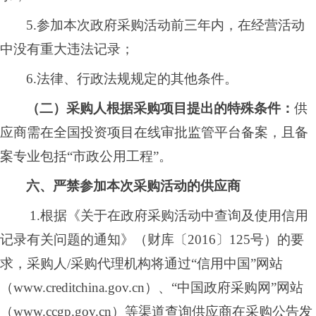
5.参加本次政府采购活动前三年内，在经营活动
中没有重大违法记录；
6.法律、行政法规规定的其他条件。
（二）采购人根据采购项目提出的特殊条件：
供
应商需在全国投资项目在线审批监管平台备案，且备
案专业包括
“市政公用工程
”。
六、严禁参加本次采购活动的供应商
1.根据《关于在政府采购活动中查询及使用信用
记录有关问题的通知》（财库〔2016〕125号）的要
求，采购人/采购代理机构将通过“信用中国”网站
（www.creditchina.gov.cn）、“中国政府采购网”网站
（www.ccgp.gov.cn）等渠道查询供应商在采购公告发