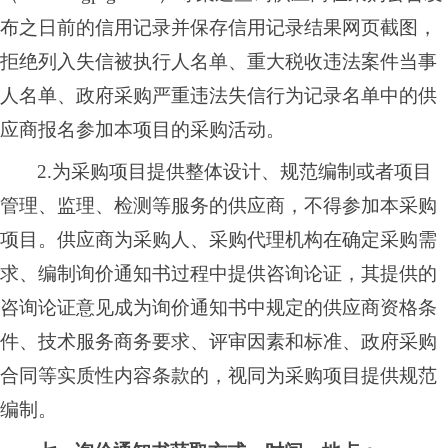
布之日前的信用记录并保存信用记录结果网页截图，
拒绝列入失
信被执行人名单、重大税收违法案件当事
人名单、政府采购严重违法失信行为记录名单中的供
应商报名参加本项目的采购活动。
2.为采购项目提供整体设计、规范编制或者项目
管理、监理、检测等服务的供应商，不得参加本采购
项目。供应商为采购人、采购代理机构在确定采购需
求、编制询价通知书过程中提供咨询论证，其提供的
咨询论证意见成为询价通知书中规定的供应商资格条
件、技术服务商务要求、评审因素和标准、政府采购
合同等实质性内容条款的，视同为采购项目提供规范
编制。