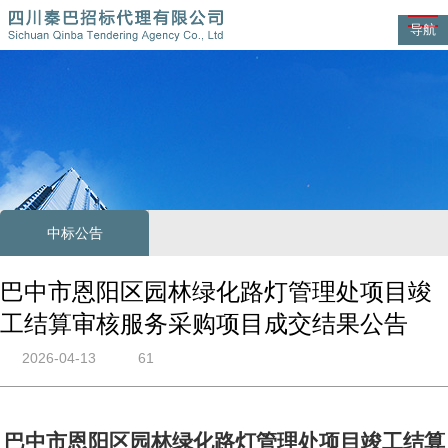
导航
中标公告
巴中市恩阳区园林绿化路灯管理处项目竣
工结算审核服务采购项目成交结果公告
2026-04-13
61
巴中市恩阳区园林绿化路灯管理处项目竣工结算