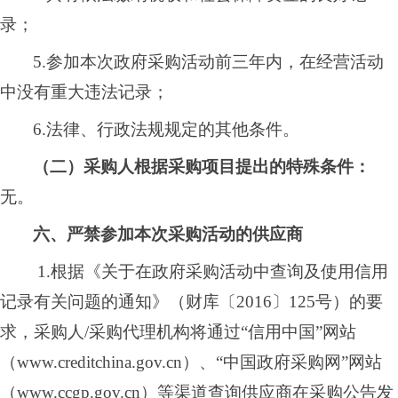
录；
5.参加本次政府采购活动前三年内，在经营活动
中没有重大违法记录；
6.法律、行政法规规定的其他条件。
（二）采购人根据采购项目提出的特殊条件：
无。
六、严禁参加本次采购活动的供应商
1.根据《关于在政府采购活动中查询及使用信用
记录有关问题的通知》（财库〔2016〕125号）的要
求，采购人/采购代理机构将通过“信用中国”网站
（www.creditchina.gov.cn）、“中国政府采购网”网站
（www.ccgp.gov.cn）等渠道查询供应商在采购公告发