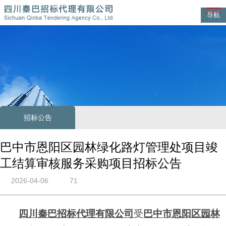
导航
招标公告
巴中市恩阳区园林绿化路灯管理处项目竣
工结算审核服务采购项目招标公告
2026-04-06
71
四川秦巴招标代理有限公司
受
巴中市恩阳区园林