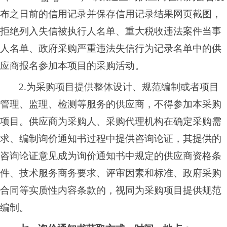
布之日前的信用记录并保存信用记录结果网页截图，
拒绝列入失
信被执行人名单、重大税收违法案件当事
人名单、政府采购严重违法失信行为记录名单中的供
应商报名参加本项目的采购活动。
2.为采购项目提供整体设计、规范编制或者项目
管理、监理、检测等服务的供应商，不得参加本采购
项目。供应商为采购人、采购代理机构在确定采购需
求、编制询价通知书过程中提供咨询论证，其提供的
咨询论证意见成为询价通知书中规定的供应商资格条
件、技术服务商务要求、评审因素和标准、政府采购
合同等实质性内容条款的，视同为采购项目提供规范
编制。