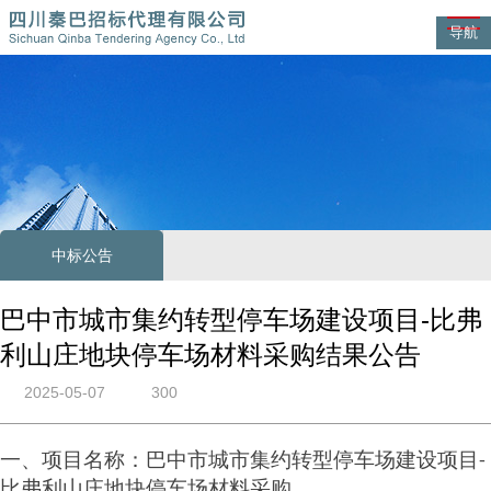
导航
中标公告
巴中市城市集约转型停车场建设项目-比弗
利山庄地块停车场材料采购结果公告
2025-05-07
300
一、项目名称：巴中市城市集约转型停车场建设项目
-
比弗利山庄地块停车场材料采购